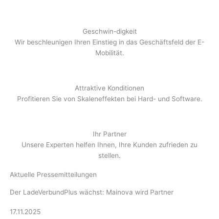
Geschwin-digkeit
Wir beschleunigen Ihren Einstieg in das Geschäftsfeld der E-
Mobilität.
Attraktive Konditionen
Profitieren Sie von Skaleneffekten bei Hard- und Software.
Ihr Partner
Unsere Experten helfen Ihnen, Ihre Kunden zufrieden zu
stellen.
Aktuelle Pressemitteilungen
Der LadeVerbundPlus wächst: Mainova wird Partner
17.11.2025