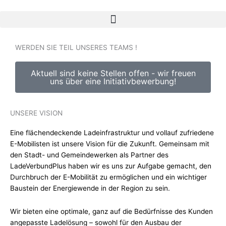
Zum
Inhalt
springen
WERDEN SIE TEIL UNSERES TEAMS !
Aktuell sind keine Stellen offen - wir freuen
uns über eine Initiativbewerbung!
UNSERE VISION
Eine flächendeckende Ladeinfrastruktur und vollauf zufriedene
E-Mobilisten ist unsere Vision für die Zukunft. Gemeinsam mit
den Stadt- und Gemeindewerken als Partner des
LadeVerbundPlus haben wir es uns zur Aufgabe gemacht, den
Durchbruch der E-Mobilität zu ermöglichen und ein wichtiger
Baustein der Energiewende in der Region zu sein.
Wir bieten eine optimale, ganz auf die Bedürfnisse des Kunden
angepasste Ladelösung – sowohl für den Ausbau der