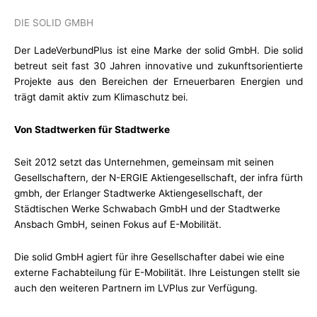
DIE SOLID GMBH
Der LadeVerbundPlus ist eine Marke der solid GmbH. Die solid
betreut seit fast 30 Jahren innovative und zukunftsorientierte
Projekte aus den Bereichen der Erneuerbaren Energien und
trägt damit aktiv zum Klimaschutz bei.
Von Stadtwerken für Stadtwerke
Seit 2012 setzt das Unternehmen, gemeinsam mit seinen
Gesellschaftern, der N-ERGIE Aktiengesellschaft, der infra fürth
gmbh, der Erlanger Stadtwerke Aktiengesellschaft, der
Städtischen Werke Schwabach GmbH und der Stadtwerke
Ansbach GmbH, seinen Fokus auf E-Mobilität.
Die solid GmbH agiert für ihre Gesellschafter dabei wie eine
externe Fachabteilung für E-Mobilität. Ihre Leistungen stellt sie
auch den weiteren Partnern im LVPlus zur Verfügung.