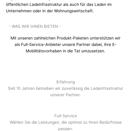
öffentlichen Ladeinfrastruktur als auch für das Laden im
Unternehmen oder in der Wohnungswirtschaft.
- WAS WIR IHNEN BIETEN -
Mit unseren zahlreichen Produkt-Paketen unterstützen wir
als Full-Service-Anbieter unsere Partner dabei, ihre E-
Mobilitätsvorhaben in die Tat umzusetzen.
Erfahrung
Seit 10 Jahren betreiben wir zuverlässig die Ladeinfrastruktur
unserer Partner.
Full-Service
Wählen Sie die Leistungen, die optimal zu Ihren Bedürfnisse
passen.