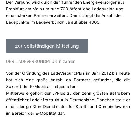
Der Verbund wird durch den führenden Energieversorger aus
Frankfurt am Main um rund 700 öffentliche Ladepunkte und
einen starken Partner erweitert. Damit steigt die Anzahl der
Ladepunkte im LadeVerbundPlus auf über 4000.
zur vollständigen Mitteilung
DER LADEVERBUNDPLUS in zahlen
Von der Gründung des LadeVerbundPlus im Jahr 2012 bis heute
hat sich eine große Anzahl an Partnern gefunden, die die
Zukunft der E-Mobilität mitgestalten.
Mittlerweile gehört der LVPlus zu den zehn größten Betreibern
öffentlicher Ladeinfrastruktur in Deutschland. Daneben stellt er
einen der größten Dienstleister für Stadt- und Gemeindewerke
im Bereich der E-Mobilität dar.