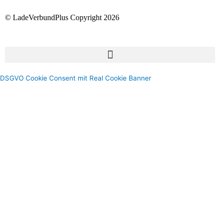
© LadeVerbundPlus Copyright 2026
DSGVO Cookie Consent mit Real Cookie Banner