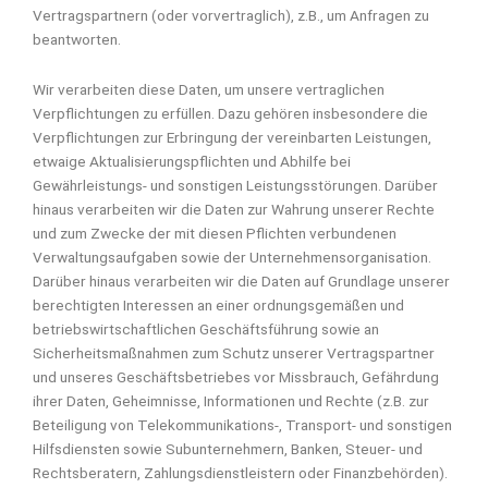
Vertragspartnern (oder vorvertraglich), z.B., um Anfragen zu
beantworten.
Wir verarbeiten diese Daten, um unsere vertraglichen
Verpflichtungen zu erfüllen. Dazu gehören insbesondere die
Verpflichtungen zur Erbringung der vereinbarten Leistungen,
etwaige Aktualisierungspflichten und Abhilfe bei
Gewährleistungs- und sonstigen Leistungsstörungen. Darüber
hinaus verarbeiten wir die Daten zur Wahrung unserer Rechte
und zum Zwecke der mit diesen Pflichten verbundenen
Verwaltungsaufgaben sowie der Unternehmensorganisation.
Darüber hinaus verarbeiten wir die Daten auf Grundlage unserer
berechtigten Interessen an einer ordnungsgemäßen und
betriebswirtschaftlichen Geschäftsführung sowie an
Sicherheitsmaßnahmen zum Schutz unserer Vertragspartner
und unseres Geschäftsbetriebes vor Missbrauch, Gefährdung
ihrer Daten, Geheimnisse, Informationen und Rechte (z.B. zur
Beteiligung von Telekommunikations-, Transport- und sonstigen
Hilfsdiensten sowie Subunternehmern, Banken, Steuer- und
Rechtsberatern, Zahlungsdienstleistern oder Finanzbehörden).