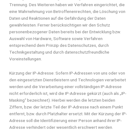
Trennung. Des Weiteren haben wir Verfahren eingerichtet, die
eine Wahrnehmung von Betroffenenrechten, die Löschung von
Daten und Reaktionen auf die Gefährdung der Daten
gewährleisten. Ferner berücksichtigen wir den Schutz
personenbezogener Daten bereits bei der Entwicklung bzw.
Auswahl von Hardware, Software sowie Verfahren
entsprechend dem Prinzip des Datenschutzes, durch
Technikgestaltung und durch datenschutzfreundliche
Voreinstellungen.
Kürzung der IP-Adresse: Sofern IP-Adressen von uns oder von
den eingesetzten Dienstleistern und Technologien verarbeitet
werden und die Verarbeitung einer vollständigen IP-Adresse
nicht erforderlich ist, wird die IP-Adresse gekürzt (auch als „IP-
Masking“ bezeichnet). Hierbei werden die letzten beiden
Ziffern, bzw. der letzte Teil der IP-Adresse nach einem Punkt
entfernt, bzw. durch Platzhalter ersetzt. Mit der Kürzung der IP-
Adresse soll die Identifizierung einer Person anhand ihrer IP-
Adresse verhindert oder wesentlich erschwert werden.