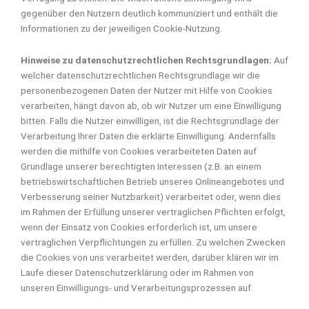
gegenüber den Nutzern deutlich kommuniziert und enthält die
Informationen zu der jeweiligen Cookie-Nutzung.
Hinweise zu datenschutzrechtlichen Rechtsgrundlagen:
Auf
welcher datenschutzrechtlichen Rechtsgrundlage wir die
personenbezogenen Daten der Nutzer mit Hilfe von Cookies
verarbeiten, hängt davon ab, ob wir Nutzer um eine Einwilligung
bitten. Falls die Nutzer einwilligen, ist die Rechtsgrundlage der
Verarbeitung Ihrer Daten die erklärte Einwilligung. Andernfalls
werden die mithilfe von Cookies verarbeiteten Daten auf
Grundlage unserer berechtigten Interessen (z.B. an einem
betriebswirtschaftlichen Betrieb unseres Onlineangebotes und
Verbesserung seiner Nutzbarkeit) verarbeitet oder, wenn dies
im Rahmen der Erfüllung unserer vertraglichen Pflichten erfolgt,
wenn der Einsatz von Cookies erforderlich ist, um unsere
vertraglichen Verpflichtungen zu erfüllen. Zu welchen Zwecken
die Cookies von uns verarbeitet werden, darüber klären wir im
Laufe dieser Datenschutzerklärung oder im Rahmen von
unseren Einwilligungs- und Verarbeitungsprozessen auf.