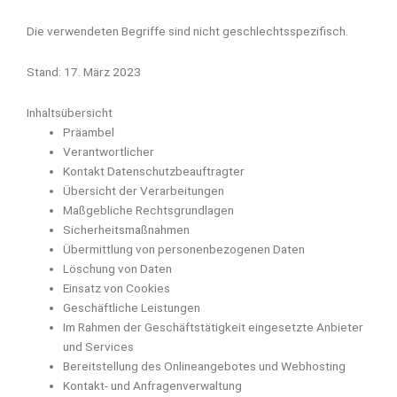
Die verwendeten Begriffe sind nicht geschlechtsspezifisch.
Stand: 17. März 2023
Inhaltsübersicht
Präambel
Verantwortlicher
Kontakt Datenschutzbeauftragter
Übersicht der Verarbeitungen
Maßgebliche Rechtsgrundlagen
Sicherheitsmaßnahmen
Übermittlung von personenbezogenen Daten
Löschung von Daten
Einsatz von Cookies
Geschäftliche Leistungen
Im Rahmen der Geschäftstätigkeit eingesetzte Anbieter
und Services
Bereitstellung des Onlineangebotes und Webhosting
Kontakt- und Anfragenverwaltung