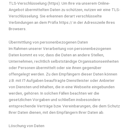
TLS-Verschlüsselung (https): Um Ihre via unserem Online-
Angebot übermittelten Daten zu schützen, nutzen wir eine TLS-
Verschlüsselung. Sie erkennen derart verschlüsselte
Verbindungen an dem Präfix https:// in der Adresszeile Ihres
Browsers.
Übermittlung von personenbezogenen Daten
Im Rahmen unserer Verarbeitung von personenbezogenen
Daten kommt es vor, dass die Daten an andere Stellen,
Unternehmen, rechtlich selbstständige Organisationseinheiten
oder Personen übermittelt oder sie ihnen gegenüber
offengelegt werden. Zu den Empfängern dieser Daten können
z.B. mit IT-Aufgaben beauftragte Dienstleister oder Anbieter
von Diensten und Inhalten, die in eine Webseite eingebunden
werden, gehören. In solchen Fällen beachten wir die
gesetzlichen Vorgaben und schließen insbesondere
entsprechende Verträge bzw. Vereinbarungen, die dem Schutz
Ihrer Daten dienen, mit den Empfängern Ihrer Daten ab.
Löschung von Daten