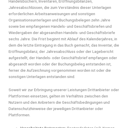
Handelsbüchern, Inventaren, Eröffnungsbilanzen,
Jahresabschlüssen, die zum Verständnis dieser Unterlagen
erforderlichen Arbeitsanweisungen und sonstigen
Organisationsunterlagen und Buchungsbelegen zehn Jahre
sowie bei empfangenen Handels- und Geschäftsbriefen und
Wiedergaben der abgesandten Handels- und Geschäftsbriefe
sechs Jahre. Die Frist beginnt mit Ablauf des Kalenderjahres, in
dem die letzte Eintragung in das Buch gemacht, das Inventar, die
Eröffnungsbilanz, der Jahresabschluss oder der Lagebericht
aufgestellt, der Handels- oder Geschäftsbrief empfangen oder
abgesandt worden oder der Buchungsbeleg entstanden ist,
ferner die Aufzeichnung vorgenommen worden ist oder die
sonstigen Unterlagen entstanden sind.
Soweit wir zur Erbringung unserer Leistungen Drittanbieter oder
Plattformen einsetzen, gelten im Verhältnis zwischen den
Nutzern und den Anbietern die Geschäftsbedingungen und
Datenschutzhinweise der jeweiligen Drittanbieter oder
Plattformen.
Verarbeitete Datenarten:
Bestandsdaten (z.B. Namen,