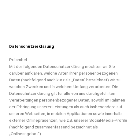
Datenschutzerklärung
Präambel
Mit der folgenden Datenschutzerklärung möchten wir Sie
darüber aufklären, welche Arten Ihrer personenbezogenen
Daten (nachfolgend auch kurz als „Daten“ bezeichnet) wir zu
welchen Zwecken und in welchem Umfang verarbeiten. Die
Datenschutzerklärung gilt für alle von uns durchgeführten
Verarbeitungen personenbezogener Daten, sowohl im Rahmen
der Erbringung unserer Leistungen als auch insbesondere auf
unseren Webseiten, in mobilen Applikationen sowie innerhalb
externer Onlinepräsenzen, wie z.B. unserer Social-Media-Profile
(nachfolgend zusammenfassend bezeichnet als
„Onlineangebot“).