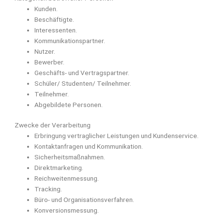
Kunden.
Beschäftigte.
Interessenten.
Kommunikationspartner.
Nutzer.
Bewerber.
Geschäfts- und Vertragspartner.
Schüler/ Studenten/ Teilnehmer.
Teilnehmer.
Abgebildete Personen.
Zwecke der Verarbeitung
Erbringung vertraglicher Leistungen und Kundenservice.
Kontaktanfragen und Kommunikation.
Sicherheitsmaßnahmen.
Direktmarketing.
Reichweitenmessung.
Tracking.
Büro- und Organisationsverfahren.
Konversionsmessung.