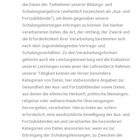
die Daten der Teilnehmer unserer Bildungs- und
Schulungsangebote (einheitlich bezeichnet als „Aus- und
Fortzubildende“), um ihnen gegenüber unsere
Schulungsleistungen erbringen zu können. Die hierbei
verarbeiteten Daten, die Art, der Umfang, der Zweck und
die Erforderlichkeit ihrer Verarbeitung bestimmen sich
nach dem zugrundeliegenden Vertrags- und
Schulungsverhältnis. Zu den Verarbeitungsformen
gehören auch die Leistungsbewertung und die Evaluation
unserer Leistungen sowie jener der Lehrenden.In Rahmen
unserer Tätigkeit können wir ferner besondere
Kategorien von Daten, hier insbesondere Angaben zur
Gesundheit der Aus- und Fortzubildenden sowie Daten,
aus denen die ethnische Herkunft, politische Meinungen,
religiöse oder weltanschauliche Überzeugungen
hervorgehen, verarbeiten. Hierzu holen wir, sofern
erforderlich, eine ausdrückliche Einwilligung der Aus- und
Fortzubildenden ein und verarbeiten die besonderen
Kategorien von Daten ansonsten nur, wenn es zur
Erbringung der Schulungsleistungen, zu Zwecken der