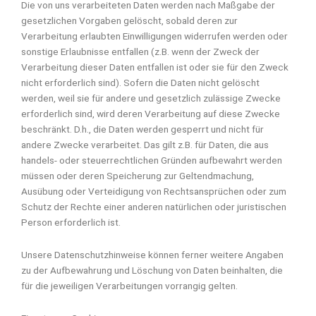
Die von uns verarbeiteten Daten werden nach Maßgabe der
gesetzlichen Vorgaben gelöscht, sobald deren zur
Verarbeitung erlaubten Einwilligungen widerrufen werden oder
sonstige Erlaubnisse entfallen (z.B. wenn der Zweck der
Verarbeitung dieser Daten entfallen ist oder sie für den Zweck
nicht erforderlich sind). Sofern die Daten nicht gelöscht
werden, weil sie für andere und gesetzlich zulässige Zwecke
erforderlich sind, wird deren Verarbeitung auf diese Zwecke
beschränkt. D.h., die Daten werden gesperrt und nicht für
andere Zwecke verarbeitet. Das gilt z.B. für Daten, die aus
handels- oder steuerrechtlichen Gründen aufbewahrt werden
müssen oder deren Speicherung zur Geltendmachung,
Ausübung oder Verteidigung von Rechtsansprüchen oder zum
Schutz der Rechte einer anderen natürlichen oder juristischen
Person erforderlich ist.
Unsere Datenschutzhinweise können ferner weitere Angaben
zu der Aufbewahrung und Löschung von Daten beinhalten, die
für die jeweiligen Verarbeitungen vorrangig gelten.