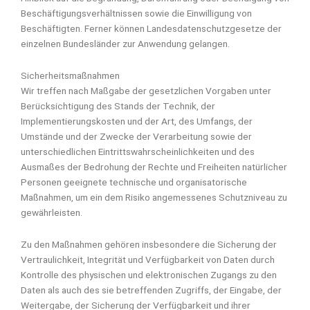
Beschäftigungsverhältnissen sowie die Einwilligung von
Beschäftigten. Ferner können Landesdatenschutzgesetze der
einzelnen Bundesländer zur Anwendung gelangen.
Sicherheitsmaßnahmen
Wir treffen nach Maßgabe der gesetzlichen Vorgaben unter
Berücksichtigung des Stands der Technik, der
Implementierungskosten und der Art, des Umfangs, der
Umstände und der Zwecke der Verarbeitung sowie der
unterschiedlichen Eintrittswahrscheinlichkeiten und des
Ausmaßes der Bedrohung der Rechte und Freiheiten natürlicher
Personen geeignete technische und organisatorische
Maßnahmen, um ein dem Risiko angemessenes Schutzniveau zu
gewährleisten.
Zu den Maßnahmen gehören insbesondere die Sicherung der
Vertraulichkeit, Integrität und Verfügbarkeit von Daten durch
Kontrolle des physischen und elektronischen Zugangs zu den
Daten als auch des sie betreffenden Zugriffs, der Eingabe, der
Weitergabe, der Sicherung der Verfügbarkeit und ihrer