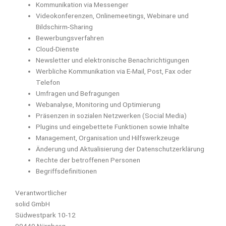
Kommunikation via Messenger
Videokonferenzen, Onlinemeetings, Webinare und
Bildschirm-Sharing
Bewerbungsverfahren
Cloud-Dienste
Newsletter und elektronische Benachrichtigungen
Werbliche Kommunikation via E-Mail, Post, Fax oder
Telefon
Umfragen und Befragungen
Webanalyse, Monitoring und Optimierung
Präsenzen in sozialen Netzwerken (Social Media)
Plugins und eingebettete Funktionen sowie Inhalte
Management, Organisation und Hilfswerkzeuge
Änderung und Aktualisierung der Datenschutzerklärung
Rechte der betroffenen Personen
Begriffsdefinitionen
Verantwortlicher
solid GmbH
Südwestpark 10-12
90449 Nürnberg