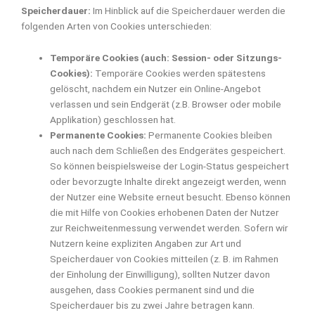
Speicherdauer:
Im Hinblick auf die Speicherdauer werden die
folgenden Arten von Cookies unterschieden:
Temporäre Cookies (auch: Session- oder Sitzungs-
Cookies):
Temporäre Cookies werden spätestens
gelöscht, nachdem ein Nutzer ein Online-Angebot
verlassen und sein Endgerät (z.B. Browser oder mobile
Applikation) geschlossen hat.
Permanente Cookies:
Permanente Cookies bleiben
auch nach dem Schließen des Endgerätes gespeichert.
So können beispielsweise der Login-Status gespeichert
oder bevorzugte Inhalte direkt angezeigt werden, wenn
der Nutzer eine Website erneut besucht. Ebenso können
die mit Hilfe von Cookies erhobenen Daten der Nutzer
zur Reichweitenmessung verwendet werden. Sofern wir
Nutzern keine expliziten Angaben zur Art und
Speicherdauer von Cookies mitteilen (z. B. im Rahmen
der Einholung der Einwilligung), sollten Nutzer davon
ausgehen, dass Cookies permanent sind und die
Speicherdauer bis zu zwei Jahre betragen kann.