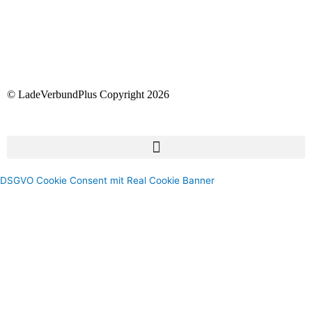
© LadeVerbundPlus Copyright 2026
DSGVO Cookie Consent mit Real Cookie Banner