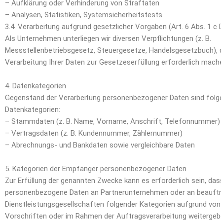
– Aufklärung oder Verhinderung von Straftaten
– Analysen, Statistiken, Systemsicherheitstests
3.4. Verarbeitung aufgrund gesetzlicher Vorgaben (Art. 6 Abs. 1 c
Als Unternehmen unterliegen wir diversen Verpflichtungen (z. B.
Messstellenbetriebsgesetz, Steuergesetze, Handelsgesetzbuch), d
Verarbeitung Ihrer Daten zur Gesetzeserfüllung erforderlich mach
4. Datenkategorien
Gegenstand der Verarbeitung personenbezogener Daten sind fol
Datenkategorien:
– Stammdaten (z. B. Name, Vorname, Anschrift, Telefonnummer)
– Vertragsdaten (z. B. Kundennummer, Zählernummer)
– Abrechnungs- und Bankdaten sowie vergleichbare Daten
5. Kategorien der Empfänger personenbezogener Daten
Zur Erfüllung der genannten Zwecke kann es erforderlich sein, das
personenbezogene Daten an Partnerunternehmen oder an beauft
Dienstleistungsgesellschaften folgender Kategorien aufgrund von
Vorschriften oder im Rahmen der Auftragsverarbeitung weitergeb