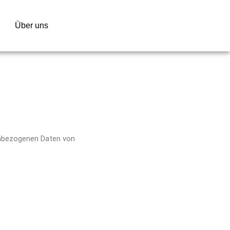
Über uns
enbezogenen Daten von