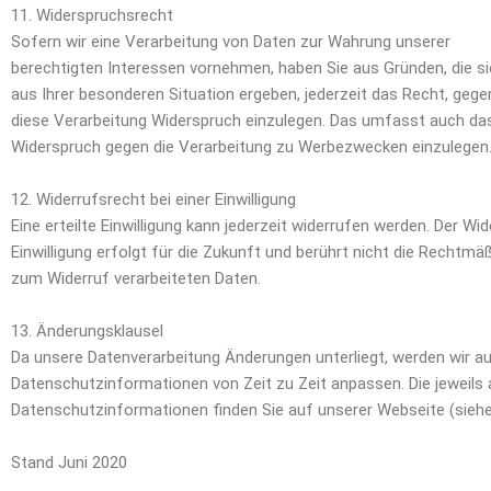
11. Widerspruchsrecht
Sofern wir eine Verarbeitung von Daten zur Wahrung unserer
berechtigten Interessen vornehmen, haben Sie aus Gründen, die s
aus Ihrer besonderen Situation ergeben, jederzeit das Recht, gege
diese Verarbeitung Widerspruch einzulegen. Das umfasst auch da
Widerspruch gegen die Verarbeitung zu Werbezwecken einzulegen
12. Widerrufsrecht bei einer Einwilligung
Eine erteilte Einwilligung kann jederzeit widerrufen werden. Der Wid
Einwilligung erfolgt für die Zukunft und berührt nicht die Rechtmäß
zum Widerruf verarbeiteten Daten.
13. Änderungsklausel
Da unsere Datenverarbeitung Änderungen unterliegt, werden wir a
Datenschutzinformationen von Zeit zu Zeit anpassen. Die jeweils 
Datenschutzinformationen finden Sie auf unserer Webseite (siehe
Stand Juni 2020