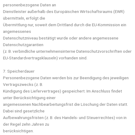
personenbezogene Daten an
Dienstleister außerhalb des Europäischen Wirtschaftsraums (EWR)
übermitteln, erfolgt die
Übermittlung nur, soweit dem Drittland durch die EU-Kommission ein
angemessenes
Datenschutzniveau bestätigt wurde oder andere angemessene
Datenschutzgarantien
(z. B. verbindliche unternehmensinterne Datenschutzvorschriften oder
EU-Standardvertragsklauseln) vorhanden sind.
7. Speicherdauer
Personenbezogene Daten werden bis zur Beendigung des jeweiligen
Vertragszwecks (z. B.
Kündigung des Liefervertrages) gespeichert. Im Anschluss findet
unter Berücksichtigung einer
angemessenen Nachbearbeitungsfrist die Löschung der Daten statt.
Dabei sind gesetzliche
Aufbewahrungsfristen (z. B. des Handels- und Steuerrechtes) von in
der Regel zehn Jahren zu
berücksichtigen.