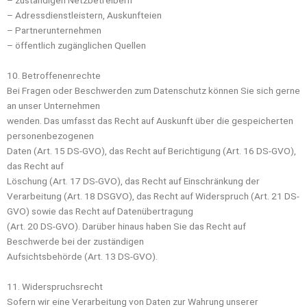
– Adressdienstleistern, Auskunfteien
– Partnerunternehmen
– öffentlich zugänglichen Quellen
10. Betroffenenrechte
Bei Fragen oder Beschwerden zum Datenschutz können Sie sich gerne
an unser Unternehmen
wenden. Das umfasst das Recht auf Auskunft über die gespeicherten
personenbezogenen
Daten (Art. 15 DS-GVO), das Recht auf Berichtigung (Art. 16 DS-GVO),
das Recht auf
Löschung (Art. 17 DS-GVO), das Recht auf Einschränkung der
Verarbeitung (Art. 18 DSGVO), das Recht auf Widerspruch (Art. 21 DS-
GVO) sowie das Recht auf Datenübertragung
(Art. 20 DS-GVO). Darüber hinaus haben Sie das Recht auf
Beschwerde bei der zuständigen
Aufsichtsbehörde (Art. 13 DS-GVO).
11. Widerspruchsrecht
Sofern wir eine Verarbeitung von Daten zur Wahrung unserer