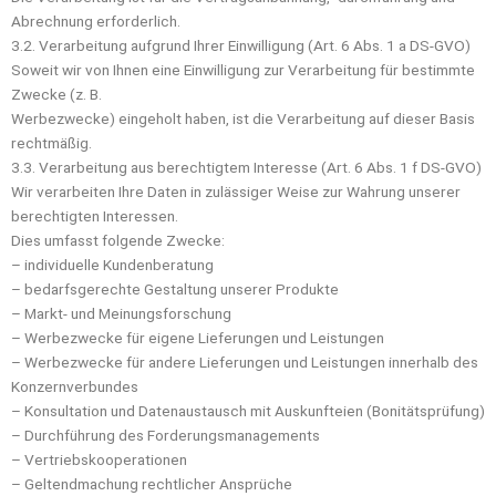
Abrechnung erforderlich.
3.2. Verarbeitung aufgrund Ihrer Einwilligung (Art. 6 Abs. 1 a DS-GVO)
Soweit wir von Ihnen eine Einwilligung zur Verarbeitung für bestimmte
Zwecke (z. B.
Werbezwecke) eingeholt haben, ist die Verarbeitung auf dieser Basis
rechtmäßig.
3.3. Verarbeitung aus berechtigtem Interesse (Art. 6 Abs. 1 f DS-GVO)
Wir verarbeiten Ihre Daten in zulässiger Weise zur Wahrung unserer
berechtigten Interessen.
Dies umfasst folgende Zwecke:
– individuelle Kundenberatung
– bedarfsgerechte Gestaltung unserer Produkte
– Markt- und Meinungsforschung
– Werbezwecke für eigene Lieferungen und Leistungen
– Werbezwecke für andere Lieferungen und Leistungen innerhalb des
Konzernverbundes
– Konsultation und Datenaustausch mit Auskunfteien (Bonitätsprüfung)
– Durchführung des Forderungsmanagements
– Vertriebskooperationen
– Geltendmachung rechtlicher Ansprüche