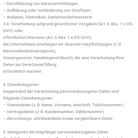
– Durchführung von Adressermittlungen
– Aufklärung oder Verhinderung von Straftaten
– Analysen, Statistiken, Systemsicherheitstests
3.4. Verarbeitung aufgrund gesetzlicher Vorgaben (Art. 6 Abs. 1 c DS-
GVO) oder
öffentlichen Interesse (Art. 6 Abs. 1 e DS-GVO)
Als Unternehmen unterliegen wir diversen Verpflichtungen (z. B.
Messstellenbetriebsgesetz,
Steuergesetze, Handelsgesetzbuch), die eine Verarbeitung Ihrer
Daten zur Gesetzeserfüllung
erforderlich machen.
4. Datenkategorien
Gegenstand der Verarbeitung personenbezogener Daten sind
folgende Datenkategorien:
– Stammdaten (z. B. Name, Vorname, Anschrift, Telefonnummer)
– Vertragsdaten (z. B. Kundennummer, Zählernummer)
– Abrechnungs- und Bankdaten sowie vergleichbare Daten
5. Kategorien der Empfänger personenbezogener Daten