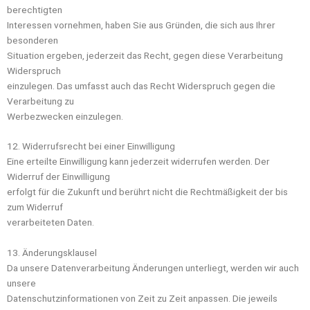
berechtigten
Interessen vornehmen, haben Sie aus Gründen, die sich aus Ihrer
besonderen
Situation ergeben, jederzeit das Recht, gegen diese Verarbeitung
Widerspruch
einzulegen. Das umfasst auch das Recht Widerspruch gegen die
Verarbeitung zu
Werbezwecken einzulegen.
12. Widerrufsrecht bei einer Einwilligung
Eine erteilte Einwilligung kann jederzeit widerrufen werden. Der
Widerruf der Einwilligung
erfolgt für die Zukunft und berührt nicht die Rechtmäßigkeit der bis
zum Widerruf
verarbeiteten Daten.
13. Änderungsklausel
Da unsere Datenverarbeitung Änderungen unterliegt, werden wir auch
unsere
Datenschutzinformationen von Zeit zu Zeit anpassen. Die jeweils