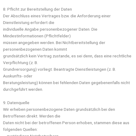
8. Pflicht zur Bereitstellung der Daten
Der Abschluss eines Vertrages bzw. die Anforderung einer
Dienstleistung erfordert die
individuelle Angabe personenbezogener Daten. Die
Mindestinformationen (Pflichtfelder)
müssen angegeben werden. Bei Nichtbereitstellung der
personenbezogenen Daten kommt
grundsätzlich kein Vertrag zustande, es sei denn, dass eine rechtliche
Verpflichtung (z. B.
Grundversorgung) vorliegt. Beantragte Dienstleistungen (z. B.
Auskunfts- oder
Beratungsleistung) können bei fehlenden Daten gegebenenfalls nicht
durchgeführt werden.
9. Datenquelle
Wir erheben personenbezogene Daten grundsätzlich bei den
Betroffenen direkt. Werden die
Daten nicht bei der betroffenen Person erhoben, stammen diese aus
folgenden Quellen:
– zuständigen Netzbetreibern