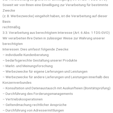
Soweit wir von Ihnen eine Einwilligung zur Verarbeitung für bestimmte
Zwecke
(z. B. Werbezwecke) eingeholt haben, ist die Verarbeitung auf dieser
Basis
rechtmäßig.
3.3. Verarbeitung aus berechtigtem Interesse (Art. 6 Abs. 1 f DS-GVO)
Wir verarbeiten Ihre Daten in zulässiger Weise zur Wahrung unserer
berechtigten
Interessen. Dies umfasst folgende Zwecke:
– individuelle Kundenberatung
– bedarfsgerechte Gestaltung unserer Produkte
– Markt- und Meinungsforschung
– Werbezwecke für eigene Lieferungen und Leistungen
– Werbezwecke für andere Lieferungen und Leistungen innerhalb des
Konzernverbundes
– Konsultation und Datenaustausch mit Auskunfteien (Bonitätsprüfung)
– Durchführung des Forderungsmanagements
– Vertriebskooperationen
– Geltendmachung rechtlicher Ansprüche
– Durchführung von Adressermittlungen