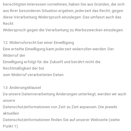
berechtigten Interessen vornehmen, haben Sie aus Gründen, die sich
aus Ihrer besonderen Situation ergeben, jederzeit das Recht, gegen
diese Verarbeitung Widerspruch einzulegen. Das umfasst auch das
Recht
Widerspruch gegen die Verarbeitung zu Werbezwecken einzulegen.
12. Widerrufsrecht bei einer Einwilligung
Eine erteilte Einwilligung kann jederzeit widerrufen werden. Der
Widerruf der
Einwilligung erfolgt für die Zukunft und berührt nicht die
Rechtmäßigkeit der bis
zum Widerruf verarbeiteten Daten.
13. Änderungsklausel
Da unsere Datenverarbeitung Änderungen unterliegt, werden wir auch
unsere
Datenschutzinformationen von Zeit zu Zeit anpassen. Die jeweils
aktuellen
Datenschutzinformationen finden Sie auf unserer Webseite (siehe
Punkt 1).