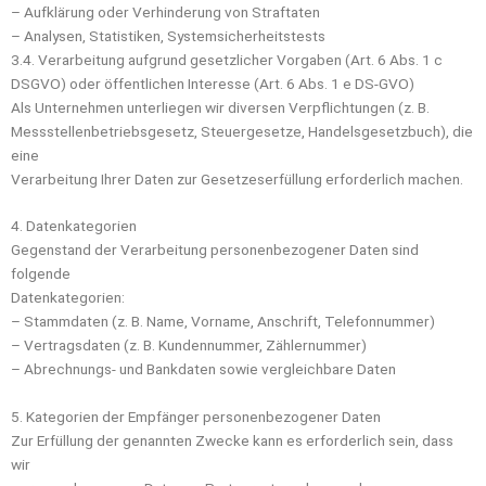
– Aufklärung oder Verhinderung von Straftaten
– Analysen, Statistiken, Systemsicherheitstests
3.4. Verarbeitung aufgrund gesetzlicher Vorgaben (Art. 6 Abs. 1 c
DSGVO) oder öffentlichen Interesse (Art. 6 Abs. 1 e DS-GVO)
Als Unternehmen unterliegen wir diversen Verpflichtungen (z. B.
Messstellenbetriebsgesetz, Steuergesetze, Handelsgesetzbuch), die
eine
Verarbeitung Ihrer Daten zur Gesetzeserfüllung erforderlich machen.
4. Datenkategorien
Gegenstand der Verarbeitung personenbezogener Daten sind
folgende
Datenkategorien:
– Stammdaten (z. B. Name, Vorname, Anschrift, Telefonnummer)
– Vertragsdaten (z. B. Kundennummer, Zählernummer)
– Abrechnungs- und Bankdaten sowie vergleichbare Daten
5. Kategorien der Empfänger personenbezogener Daten
Zur Erfüllung der genannten Zwecke kann es erforderlich sein, dass
wir