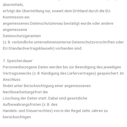
übermitteln,
erfolgt die Übermittlung nur, soweit dem Drittland durch die EU-
Kommission ein
angemessenes Datenschutzniveau bestätigt wurde oder andere
angemessene
Datenschutzgarantien
(z. B. verbindliche unternehmensinterne Datenschutzvorschriften oder
EU-Standardvertragsklauseln) vorhanden sind.
7. Speicherdauer
Personenbezogene Daten werden bis zur Beendigung des jeweiligen
Vertragszwecks (z. B. Kündigung des Liefervertrages) gespeichert. Im
Anschluss
findet unter Berücksichtigung einer angemessenen
Nachbearbeitungsfrist die
Löschung der Daten statt. Dabei sind gesetzliche
Aufbewahrungsfristen (z. B. des
Handels- und Steuerrechtes) von in der Regel zehn Jahren zu
berücksichtigen.