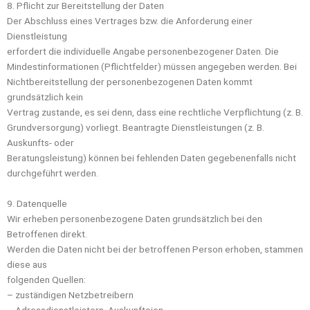
8. Pflicht zur Bereitstellung der Daten
Der Abschluss eines Vertrages bzw. die Anforderung einer
Dienstleistung
erfordert die individuelle Angabe personenbezogener Daten. Die
Mindestinformationen (Pflichtfelder) müssen angegeben werden. Bei
Nichtbereitstellung der personenbezogenen Daten kommt
grundsätzlich kein
Vertrag zustande, es sei denn, dass eine rechtliche Verpflichtung (z. B.
Grundversorgung) vorliegt. Beantragte Dienstleistungen (z. B.
Auskunfts- oder
Beratungsleistung) können bei fehlenden Daten gegebenenfalls nicht
durchgeführt werden.
9. Datenquelle
Wir erheben personenbezogene Daten grundsätzlich bei den
Betroffenen direkt.
Werden die Daten nicht bei der betroffenen Person erhoben, stammen
diese aus
folgenden Quellen:
– zuständigen Netzbetreibern
– Adressdienstleistern, Auskunfteien