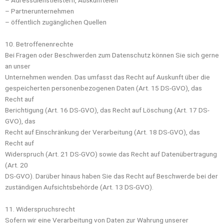
– Partnerunternehmen
– öffentlich zugänglichen Quellen
10. Betroffenenrechte
Bei Fragen oder Beschwerden zum Datenschutz können Sie sich gerne
an unser
Unternehmen wenden. Das umfasst das Recht auf Auskunft über die
gespeicherten personenbezogenen Daten (Art. 15 DS-GVO), das
Recht auf
Berichtigung (Art. 16 DS-GVO), das Recht auf Löschung (Art. 17 DS-
GVO), das
Recht auf Einschränkung der Verarbeitung (Art. 18 DS-GVO), das
Recht auf
Widerspruch (Art. 21 DS-GVO) sowie das Recht auf Datenübertragung
(Art. 20
DS-GVO). Darüber hinaus haben Sie das Recht auf Beschwerde bei der
zuständigen Aufsichtsbehörde (Art. 13 DS-GVO).
11. Widerspruchsrecht
Sofern wir eine Verarbeitung von Daten zur Wahrung unserer