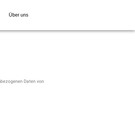
Über uns
enbezogenen Daten von