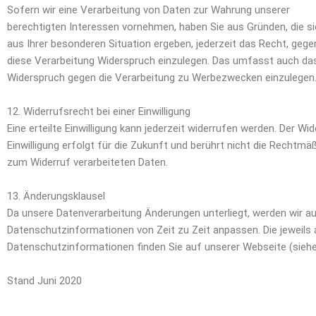
Sofern wir eine Verarbeitung von Daten zur Wahrung unserer
berechtigten Interessen vornehmen, haben Sie aus Gründen, die s
aus Ihrer besonderen Situation ergeben, jederzeit das Recht, gege
diese Verarbeitung Widerspruch einzulegen. Das umfasst auch da
Widerspruch gegen die Verarbeitung zu Werbezwecken einzulegen
12. Widerrufsrecht bei einer Einwilligung
Eine erteilte Einwilligung kann jederzeit widerrufen werden. Der Wid
Einwilligung erfolgt für die Zukunft und berührt nicht die Rechtmäß
zum Widerruf verarbeiteten Daten.
13. Änderungsklausel
Da unsere Datenverarbeitung Änderungen unterliegt, werden wir a
Datenschutzinformationen von Zeit zu Zeit anpassen. Die jeweils 
Datenschutzinformationen finden Sie auf unserer Webseite (siehe
Stand Juni 2020